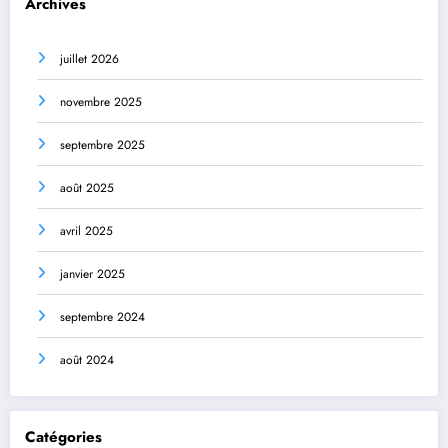
Archives
juillet 2026
novembre 2025
septembre 2025
août 2025
avril 2025
janvier 2025
septembre 2024
août 2024
Catégories