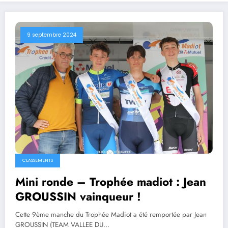
9 septembre 2024
CLASSEMENTS
Mini ronde – Trophée madiot : Jean
GROUSSIN vainqueur !
Cette 9ème manche du Trophée Madiot a été remportée par Jean
GROUSSIN (TEAM VALLEE DU…