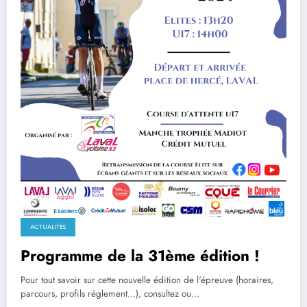
ACTUALITÉS
Programme de la 31ème édition !
Pour tout savoir sur cette nouvelle édition de l'épreuve (horaires,
parcours, profils réglement…), consultez ou…