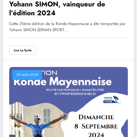
Yohann SIMON, vainqueur de
l’édition 2024
Cette 31ème édition de la Ronde Mayennaise a été remportée par
Yohann SIMON (DINAN SPORT…
Lire La Suite
30 août 2024