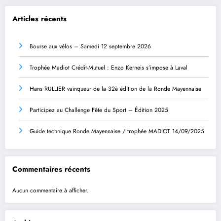
Articles récents
Bourse aux vélos – Samedi 12 septembre 2026
Trophée Madiot Crédit-Mutuel : Enzo Kerneis s’impose à Laval
Hans RULLIER vainqueur de la 32è édition de la Ronde Mayennaise
Participez au Challenge Fête du Sport – Édition 2025
Guide technique Ronde Mayennaise / trophée MADIOT 14/09/2025
Commentaires récents
Aucun commentaire à afficher.