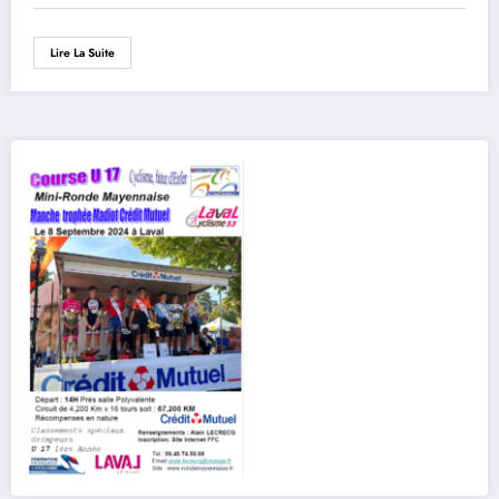
Lire La Suite