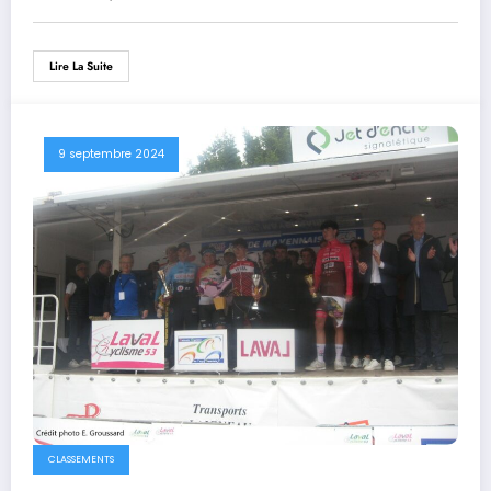
Lire La Suite
9 septembre 2024
CLASSEMENTS