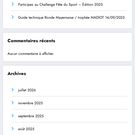
Participez au Challenge Fête du Sport – Édition 2025
Guide technique Ronde Mayennaise / trophée MADIOT 14/09/2025
Commentaires récents
Aucun commentaire à afficher.
Archives
juillet 2026
novembre 2025
septembre 2025
août 2025