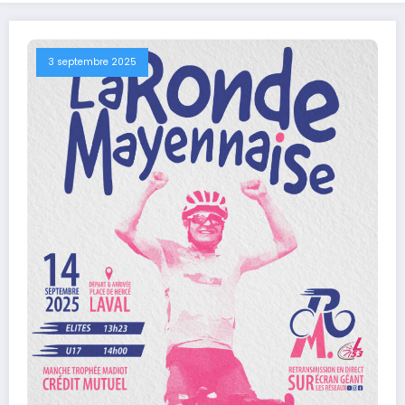
3 septembre 2025