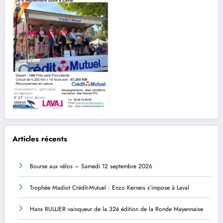
Articles récents
Bourse aux vélos – Samedi 12 septembre 2026
Trophée Madiot Crédit-Mutuel : Enzo Kerneis s’impose à Laval
Hans RULLIER vainqueur de la 32è édition de la Ronde Mayennaise