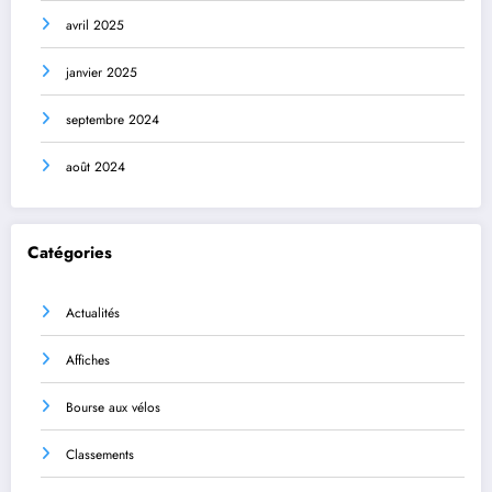
avril 2025
janvier 2025
septembre 2024
août 2024
Catégories
Actualités
Affiches
Bourse aux vélos
Classements