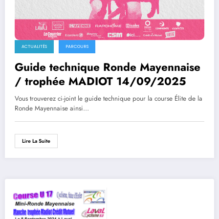
ACTUALITÉS
PARCOURS
Guide technique Ronde Mayennaise
/ trophée MADIOT 14/09/2025
Vous trouverez ci-joint le guide technique pour la course Élite de la
Ronde Mayennaise ainsi…
Lire La Suite